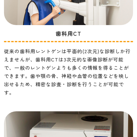
歯科用CT
従来の歯科用レントゲンは平面的(2次元)な診断しか行
えませんが、歯科用CTは3次元的な画像診断が可能
で、一般のレントゲンよりも多くの情報を得ることが
できます。歯や顎の骨、神経や血管の位置などを映し
出せるため、精密な診査・診断を行うことが可能で
す。