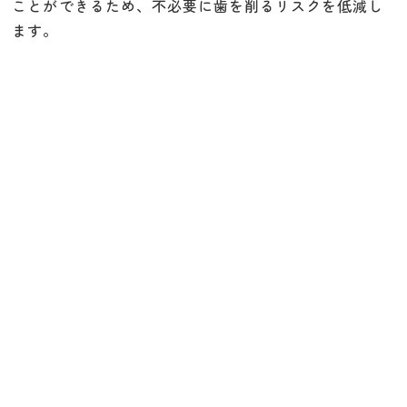
ことができるため、不必要に歯を削るリスクを低減し
ます。