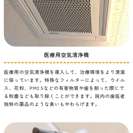
医療用空気清浄機
医療用の空気清浄機を導入して、治療環境をより清潔
に保っています。特殊なフィルターによって、ウイル
ス、花粉、PM2.5などの有害物質や歯を削った際にで
る粉塵なども取り除くことができます。院内の歯医者
独特の薬品のような臭いもやわらげます。