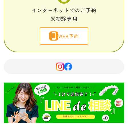
インターネットでのご予約
※初診専用
WEB予約