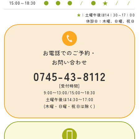
●
●
●
/
●
★
/
/
15:00～18:30
★
：土曜午後は14：30～17：00
休診日：木曜、日曜、祝日
お電話でのご予約・
お問い合わせ
0745-43-8112
[受付時間]
9:00〜13:00/15:00〜18:30
土曜午後は14:30〜17:00
(木曜・日曜・祝日は除く)