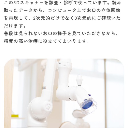
この3Dスキャナーを診査・診断で使っています。読み
取ったデータから、コンピュータ上でお口の立体画像
を再現して、2次元的だけでなく3次元的にご確認いた
だけます。
普段は見られないお口の様子を見ていただきながら、
精度の高い治療に役立ててまいります。