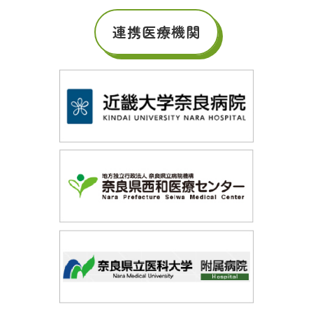
連携医療機関