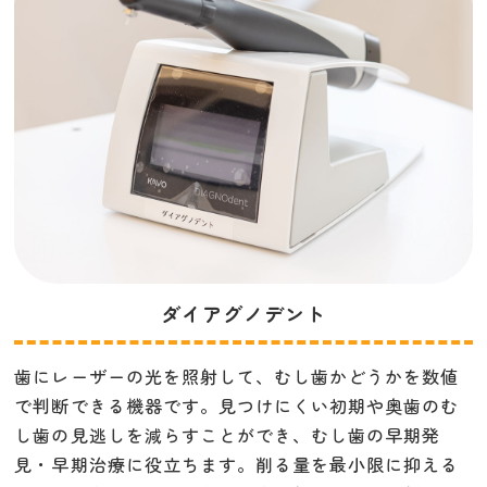
ダイアグノデント
歯にレーザーの光を照射して、むし歯かどうかを数値
で判断できる機器です。見つけにくい初期や奥歯のむ
し歯の見逃しを減らすことができ、むし歯の早期発
見・早期治療に役立ちます。削る量を最小限に抑える